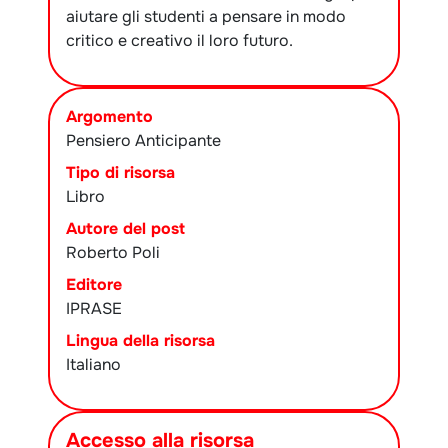
aiutare gli studenti a pensare in modo
critico e creativo il loro futuro.
Argomento
Pensiero Anticipante
Tipo di risorsa
Libro
Autore del post
Roberto Poli
Editore
IPRASE
Lingua della risorsa
Italiano
Accesso alla risorsa