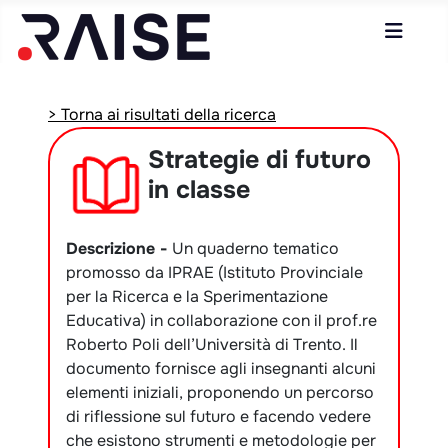
> Torna ai risultati della ricerca
Strategie di futuro
in classe
Descrizione -
Un quaderno tematico
promosso da IPRAE (Istituto Provinciale
per la Ricerca e la Sperimentazione
Educativa) in collaborazione con il prof.re
Roberto Poli dell’Università di Trento. Il
documento fornisce agli insegnanti alcuni
elementi iniziali, proponendo un percorso
di riflessione sul futuro e facendo vedere
che esistono strumenti e metodologie per