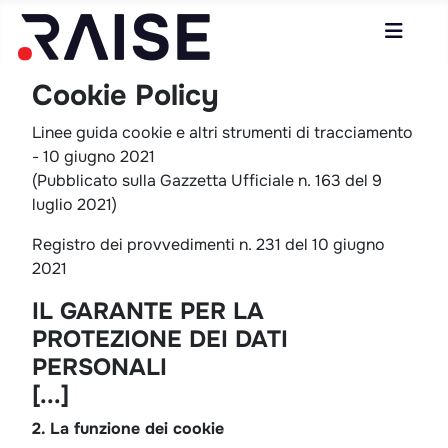
Cookie Policy
Linee guida cookie e altri strumenti di tracciamento
- 10 giugno 2021
(Pubblicato sulla Gazzetta Ufficiale n. 163 del 9
luglio 2021)
Registro dei provvedimenti n. 231 del 10 giugno
2021
IL GARANTE PER LA
PROTEZIONE DEI DATI
PERSONALI
[...]
2. La funzione dei cookie