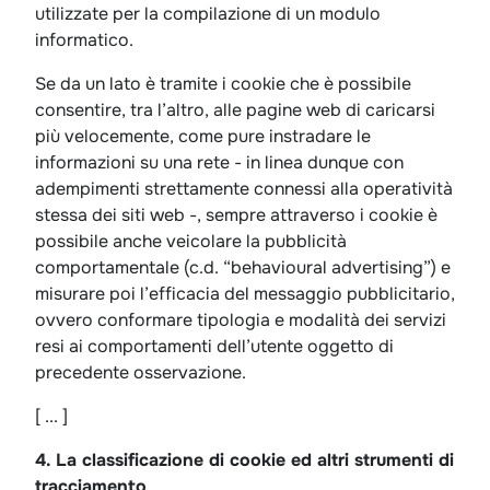
utilizzate per la compilazione di un modulo
informatico.
Se da un lato è tramite i cookie che è possibile
consentire, tra l’altro, alle pagine web di caricarsi
più velocemente, come pure instradare le
informazioni su una rete - in linea dunque con
adempimenti strettamente connessi alla operatività
stessa dei siti web -, sempre attraverso i cookie è
possibile anche veicolare la pubblicità
comportamentale (c.d. “behavioural advertising”) e
misurare poi l’efficacia del messaggio pubblicitario,
ovvero conformare tipologia e modalità dei servizi
resi ai comportamenti dell’utente oggetto di
precedente osservazione.
[ ... ]
4. La classificazione di cookie ed altri strumenti di
tracciamento