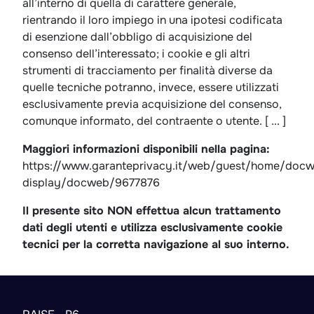
all’interno di quella di carattere generale,
rientrando il loro impiego in una ipotesi codificata
di esenzione dall’obbligo di acquisizione del
consenso dell’interessato; i cookie e gli altri
strumenti di tracciamento per finalità diverse da
quelle tecniche potranno, invece, essere utilizzati
esclusivamente previa acquisizione del consenso,
comunque informato, del contraente o utente. [ ... ]
Maggiori informazioni disponibili nella pagina:
https://www.garanteprivacy.it/web/guest/home/doc
display/docweb/9677876
Il presente sito NON effettua alcun trattamento
dati degli utenti e utilizza esclusivamente cookie
tecnici per la corretta navigazione al suo interno.