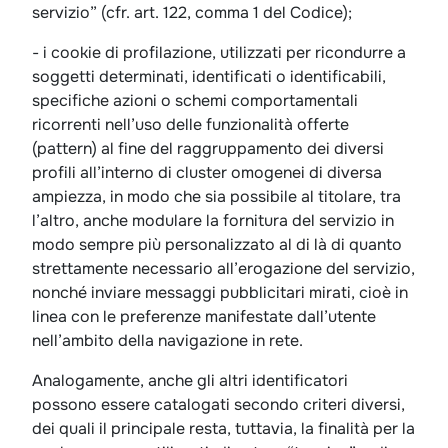
servizio” (cfr. art. 122, comma 1 del Codice);
- i cookie di profilazione, utilizzati per ricondurre a
soggetti determinati, identificati o identificabili,
specifiche azioni o schemi comportamentali
ricorrenti nell’uso delle funzionalità offerte
(pattern) al fine del raggruppamento dei diversi
profili all’interno di cluster omogenei di diversa
ampiezza, in modo che sia possibile al titolare, tra
l’altro, anche modulare la fornitura del servizio in
modo sempre più personalizzato al di là di quanto
strettamente necessario all’erogazione del servizio,
nonché inviare messaggi pubblicitari mirati, cioè in
linea con le preferenze manifestate dall’utente
nell’ambito della navigazione in rete.
Analogamente, anche gli altri identificatori
possono essere catalogati secondo criteri diversi,
dei quali il principale resta, tuttavia, la finalità per la