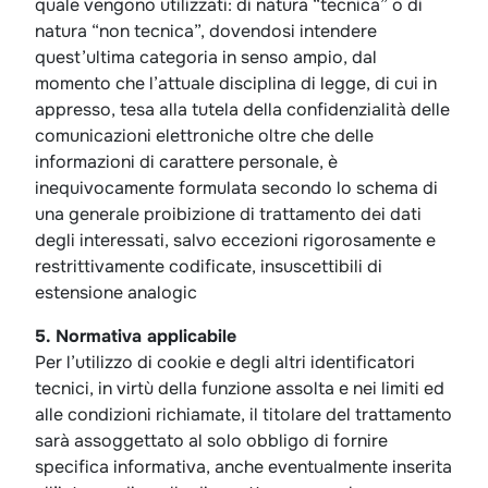
quale vengono utilizzati: di natura “tecnica” o di
natura “non tecnica”, dovendosi intendere
quest’ultima categoria in senso ampio, dal
momento che l’attuale disciplina di legge, di cui in
appresso, tesa alla tutela della confidenzialità delle
comunicazioni elettroniche oltre che delle
informazioni di carattere personale, è
inequivocamente formulata secondo lo schema di
una generale proibizione di trattamento dei dati
degli interessati, salvo eccezioni rigorosamente e
restrittivamente codificate, insuscettibili di
estensione analogic
5. Normativa applicabile
Per l’utilizzo di cookie e degli altri identificatori
tecnici, in virtù della funzione assolta e nei limiti ed
alle condizioni richiamate, il titolare del trattamento
sarà assoggettato al solo obbligo di fornire
specifica informativa, anche eventualmente inserita