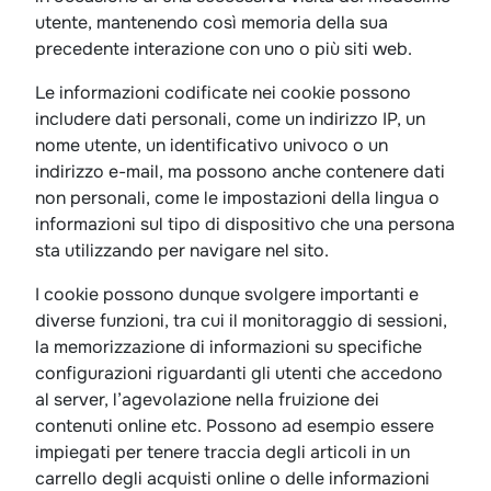
utente, mantenendo così memoria della sua
precedente interazione con uno o più siti web.
Le informazioni codificate nei cookie possono
includere dati personali, come un indirizzo IP, un
nome utente, un identificativo univoco o un
indirizzo e-mail, ma possono anche contenere dati
non personali, come le impostazioni della lingua o
informazioni sul tipo di dispositivo che una persona
sta utilizzando per navigare nel sito.
I cookie possono dunque svolgere importanti e
diverse funzioni, tra cui il monitoraggio di sessioni,
la memorizzazione di informazioni su specifiche
configurazioni riguardanti gli utenti che accedono
al server, l’agevolazione nella fruizione dei
contenuti online etc. Possono ad esempio essere
impiegati per tenere traccia degli articoli in un
carrello degli acquisti online o delle informazioni