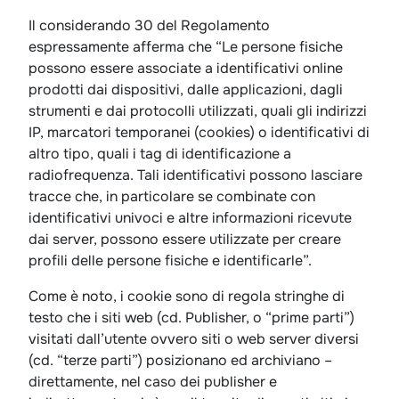
Il considerando 30 del Regolamento
espressamente afferma che “Le persone fisiche
possono essere associate a identificativi online
prodotti dai dispositivi, dalle applicazioni, dagli
strumenti e dai protocolli utilizzati, quali gli indirizzi
IP, marcatori temporanei (cookies) o identificativi di
altro tipo, quali i tag di identificazione a
radiofrequenza. Tali identificativi possono lasciare
tracce che, in particolare se combinate con
identificativi univoci e altre informazioni ricevute
dai server, possono essere utilizzate per creare
profili delle persone fisiche e identificarle”.
Come è noto, i cookie sono di regola stringhe di
testo che i siti web (cd. Publisher, o “prime parti”)
visitati dall’utente ovvero siti o web server diversi
(cd. “terze parti”) posizionano ed archiviano –
direttamente, nel caso dei publisher e