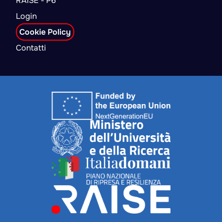
RAISE - P6
Login
Cookie Policy
Contatti