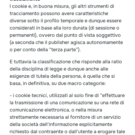
I cookie e, in buona misura, gli altri strumenti di
tracciamento possono avere caratteristiche
diverse sotto il profilo temporale e dunque essere
considerati in base alla loro durata (di sessione o
permanenti), ovvero dal punto di vista soggettivo
(a seconda che il publisher agisca autonomamente
o per conto della “terza parte”).
E tuttavia la classificazione che risponde alla ratio
della disciplina di legge e dunque anche alle
esigenze di tutela della persona, è quella che si
basa, in definitiva, su due macro categorie:
- i cookie tecnici, utilizzati al solo fine di “effettuare
la trasmissione di una comunicazione su una rete di
comunicazione elettronica, o nella misura
strettamente necessaria al fornitore di un servizio
della società dell'informazione esplicitamente
richiesto dal contraente o dall'utente a erogare tale