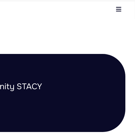
unity STACY