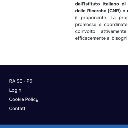
dall'Istituto Italiano d
delle Ricerche (CNR) e 
il proponente. La prog
promosse e coordinate
coinvolto attivamen
efficacemente ai bisogni 
RAISE - P6
Login
Cookie Policy
Contatti