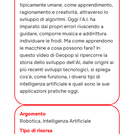
tipicamente umane, come apprendimento,
ragionamento e creatività, attraverso lo
sviluppo di algoritmi. Oggi l'A.I. ha
imparato dai propri errori riuscendo a
guidare, comporre musica e addirittura
individuare le frodi. Ma come apprendono
le macchine e cosa possono fare? In
questo video di Geopop si ripercorre la
storia dello sviluppo dell'AI, dalle origini ai
più recenti sviluppi tecnologici, si spiega
cos'è, come funziona, i diversi tipi di
intelligenza artificiale e quali sono le sue
applicazioni pratiche oggi.
Argomento
Robotica, Intelligenza Artificiale
Tipo di risorsa