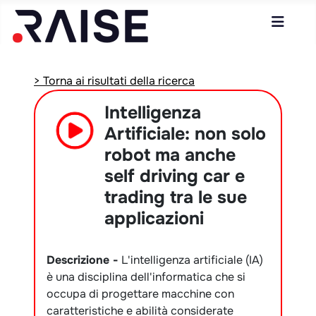
> Torna ai risultati della ricerca
Intelligenza
Artificiale: non solo
robot ma anche
self driving car e
trading tra le sue
applicazioni
Descrizione -
L'intelligenza artificiale (IA)
è una disciplina dell'informatica che si
occupa di progettare macchine con
caratteristiche e abilità considerate