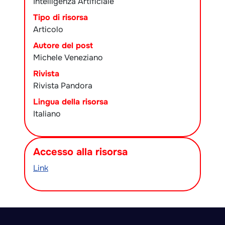
Intelligenza Artificiale
Tipo di risorsa
Articolo
Autore del post
Michele Veneziano
Rivista
Rivista Pandora
Lingua della risorsa
Italiano
Accesso alla risorsa
Link