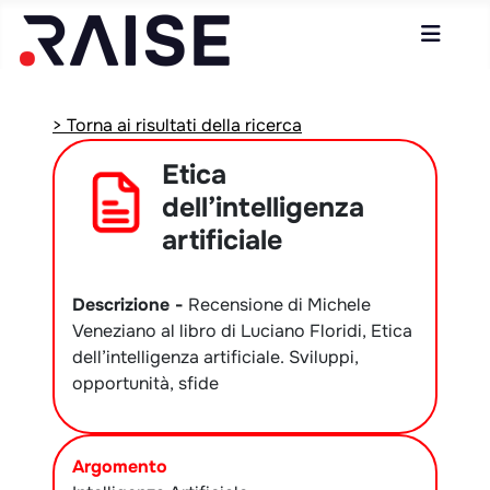
> Torna ai risultati della ricerca
Etica
dell’intelligenza
artificiale
Descrizione -
Recensione di Michele
Veneziano al libro di Luciano Floridi, Etica
dell’intelligenza artificiale. Sviluppi,
opportunità, sfide
Argomento